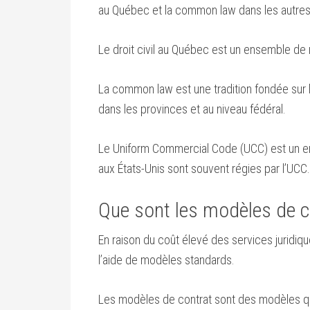
au Québec et la common law dans les autre
Le droit civil au Québec est un ensemble de
La common law est une tradition fondée sur l’
dans les provinces et au niveau fédéral.
Le Uniform Commercial Code (UCC) est un en
aux États-Unis sont souvent régies par l’UCC.
Que sont les modèles de c
En raison du coût élevé des services juridi
l’aide de modèles standards.
Les modèles de contrat sont des modèles qui