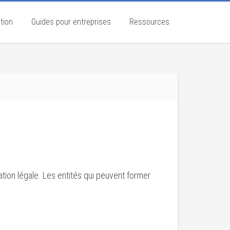
tion
Guides pour entreprises
Ressources
ation légale. Les entités qui peuvent former