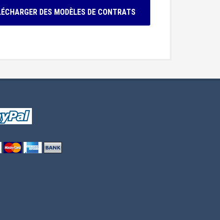
LÉCHARGER DES MODÈLES DE CONTRATS