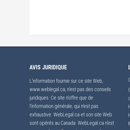
AVIS JURIDIQUE
L'information fournie sur ce site Web,
www.weblegal.ca, n'est pas des conseils
juridiques. Ce site n'offre que de
l'information générale, qui n'est pas
exhaustive. WebLegal.ca et son site Web
sont opérés au Canada. WebLegal.ca n'est