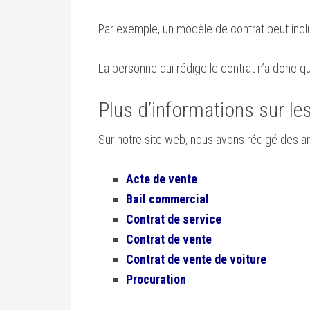
Par exemple, un modèle de contrat peut inclur
La personne qui rédige le contrat n’a donc qu
Plus d’informations sur le
Sur notre site web, nous avons rédigé des art
Acte de vente
Bail commercial
Contrat de service
Contrat de vente
Contrat de vente de voiture
Procuration