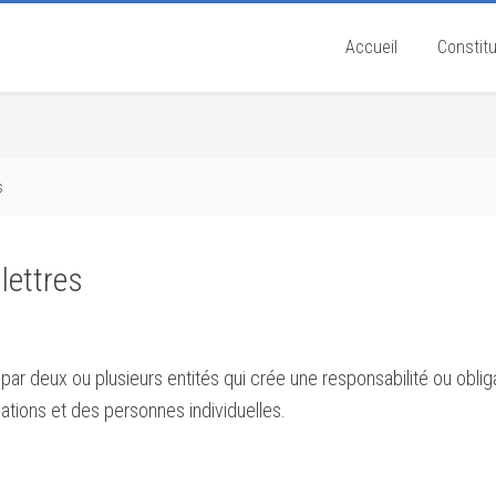
Accueil
Constitu
s
lettres
par deux ou plusieurs entités qui crée une responsabilité ou oblig
ations et des personnes individuelles.