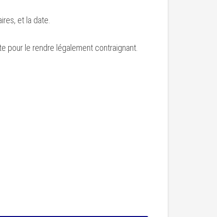
res, et la date.
ite pour le rendre légalement contraignant.