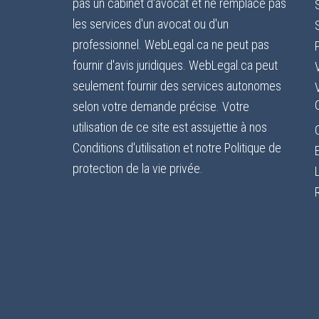
pas un cabinet d'avocat et ne remplace pas
les services d'un avocat ou d'un
professionnel. WebLegal.ca ne peut pas
fournir d'avis juridiques. WebLegal.ca peut
seulement fournir des services autonomes
selon votre demande précise. Votre
utilisation de ce site est assujettie à nos
Conditions d'utilisation et notre Politique de
protection de la vie privée.