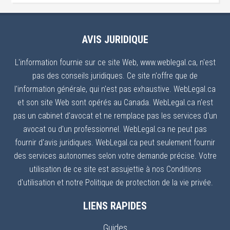
AVIS JURIDIQUE
L'information fournie sur ce site Web, www.weblegal.ca, n'est
pas des conseils juridiques. Ce site n'offre que de
l'information générale, qui n'est pas exhaustive. WebLegal.ca
et son site Web sont opérés au Canada. WebLegal.ca n'est
pas un cabinet d'avocat et ne remplace pas les services d'un
avocat ou d'un professionnel. WebLegal.ca ne peut pas
fournir d'avis juridiques. WebLegal.ca peut seulement fournir
des services autonomes selon votre demande précise. Votre
utilisation de ce site est assujettie à nos Conditions
d'utilisation et notre Politique de protection de la vie privée.
LIENS RAPIDES
Guides