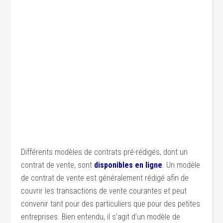
Différents modèles de contrats pré-rédigés, dont un
contrat de vente, sont
disponibles en ligne
. Un modèle
de contrat de vente est généralement rédigé afin de
couvrir les transactions de vente courantes et peut
convenir tant pour des particuliers que pour des petites
entreprises. Bien entendu, il s’agit d’un modèle de