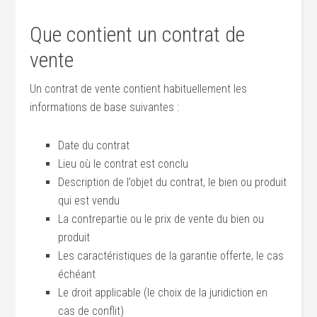
Que contient un contrat de
vente
Un contrat de vente contient habituellement les
informations de base suivantes :
Date du contrat
Lieu où le contrat est conclu
Description de l’objet du contrat, le bien ou produit
qui est vendu
La contrepartie ou le prix de vente du bien ou
produit
Les caractéristiques de la garantie offerte, le cas
échéant
Le droit applicable (le choix de la juridiction en
cas de conflit)