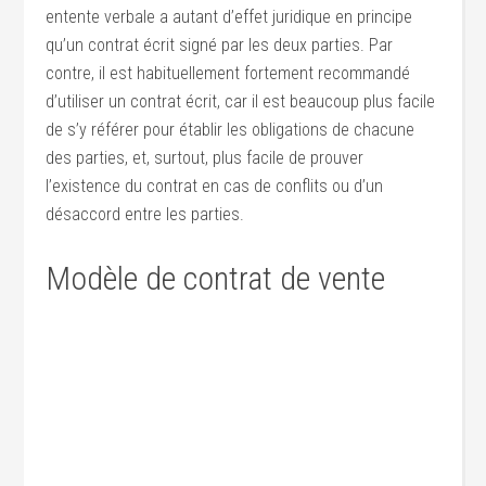
entente verbale a autant d’effet juridique en principe
qu’un contrat écrit signé par les deux parties. Par
contre, il est habituellement fortement recommandé
d’utiliser un contrat écrit, car il est beaucoup plus facile
de s’y référer pour établir les obligations de chacune
des parties, et, surtout, plus facile de prouver
l’existence du contrat en cas de conflits ou d’un
désaccord entre les parties.
Modèle de contrat de vente