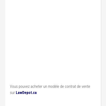
Vous pouvez acheter un modèle de contrat de vente
sur
LawDepot.ca