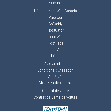
Ressources
Hébergement Web Canada
1Password
GoDaddy
HostGator
LiquidWeb
HostPapa
RPV
Légal
Avis Juridique
Conditions d'Utilisation
Vie Privée
Modèles de contrat
Contrat de vente
Contrat de vente de voiture