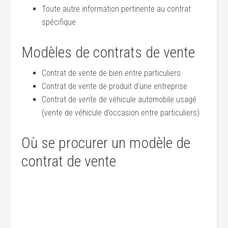
Toute autre information pertinente au contrat
spécifique
Modèles de contrats de vente
Contrat de vente de bien entre particuliers
Contrat de vente de produit d’une entreprise
Contrat de vente de véhicule automobile usagé
(vente de véhicule d’occasion entre particuliers)
Où se procurer un modèle de
contrat de vente