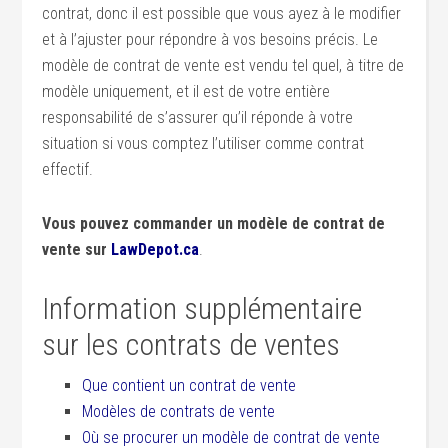
contrat, donc il est possible que vous ayez à le modifier
et à l’ajuster pour répondre à vos besoins précis. Le
modèle de contrat de vente est vendu tel quel, à titre de
modèle uniquement, et il est de votre entière
responsabilité de s’assurer qu’il réponde à votre
situation si vous comptez l’utiliser comme contrat
effectif.
Vous pouvez commander un modèle de contrat de
vente sur
LawDepot.ca
.
Information supplémentaire
sur les contrats de ventes
Que contient un contrat de vente
Modèles de contrats de vente
Où se procurer un modèle de contrat de vente