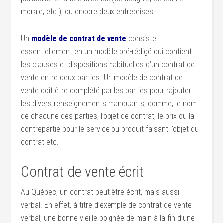
morale, etc.), ou encore deux entreprises.
Un
modèle de contrat de vente
consiste
essentiellement en un modèle pré-rédigé qui contient
les clauses et dispositions habituelles d’un contrat de
vente entre deux parties. Un modèle de contrat de
vente doit être complété par les parties pour rajouter
les divers renseignements manquants, comme, le nom
de chacune des parties, l’objet de contrat, le prix ou la
contrepartie pour le service ou produit faisant l’objet du
contrat etc.
Contrat de vente écrit
Au Québec, un contrat peut être écrit, mais aussi
verbal. En effet, à titre d’exemple de contrat de vente
verbal, une bonne vieille poignée de main à la fin d’une