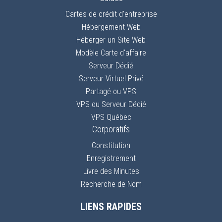
Cartes de crédit d'entreprise
Hébergement Web
Héberger un Site Web
Modèle Carte d'affaire
Serveur Dédié
Serveur Virtuel Privé
Partagé ou VPS
VPS ou Serveur Dédié
VPS Québec
Corporatifs
Constitution
Enregistrement
Livre des Minutes
Recherche de Nom
LIENS RAPIDES