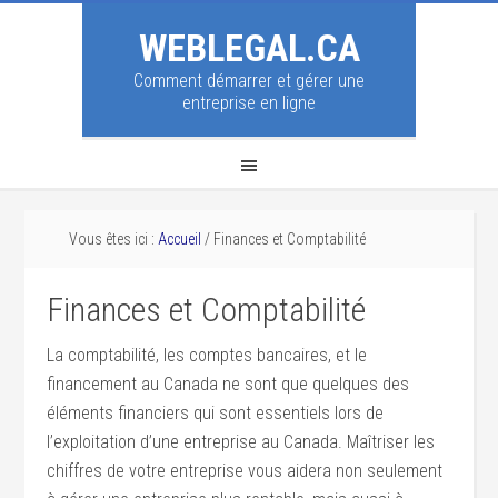
WEBLEGAL.CA
Comment démarrer et gérer une
entreprise en ligne
Vous êtes ici :
Accueil
/
Finances et Comptabilité
Finances et Comptabilité
La comptabilité, les comptes bancaires, et le
financement au Canada ne sont que quelques des
éléments financiers qui sont essentiels lors de
l’exploitation d’une entreprise au Canada. Maîtriser les
chiffres de votre entreprise vous aidera non seulement