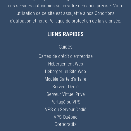
des services autonomes selon votre demande précise. Votre
utilisation de ce site est assujettie à nos Conditions
d'utilisation et notre Politique de protection de la vie privée.
LIENS RAPIDES
Guides
Cartes de crédit d'entreprise
Hébergement Web
Héberger un Site Web
Modèle Carte d'affaire
Serveur Dédié
Serveur Virtuel Privé
Partagé ou VPS
VPS ou Serveur Dédié
VPS Québec
Corporatifs