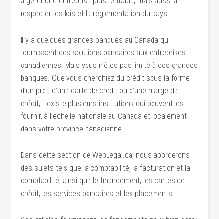
à gérer une entreprise plus rentable, mais aussi à
respecter les lois et la réglementation du pays.
Il y a quelques grandes banques au Canada qui
fournissent des solutions bancaires aux entreprises
canadiennes. Mais vous n’êtes pas limité à ces grandes
banques. Que vous cherchiez du crédit sous la forme
d’un prêt, d’une carte de crédit ou d’une marge de
crédit, il existe plusieurs institutions qui peuvent les
fournir, à l’échelle nationale au Canada et localement
dans votre province canadienne.
Dans cette section de WebLegal.ca, nous aborderons
des sujets tels que la comptabilité, la facturation et la
comptabilité, ainsi que le financement, les cartes de
crédit, les services bancaires et les placements.